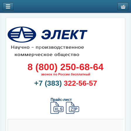
8 (800) 250-68-64
звонок по России бесплатный
+7 (383)
322-56-57
Прайс-лист