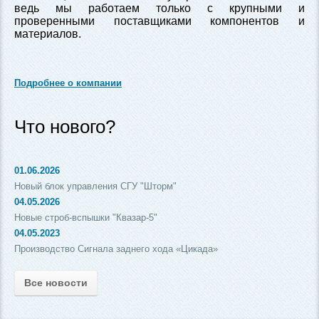
ведь мы работаем только с крупными и
проверенными поставщиками компонентов и
материалов.
Подробнее о компании
Что нового?
01.06.2026
Новый блок управления СГУ "Шторм"
04.05.2026
Новые строб-вспышки "Квазар-5"
04.05.2023
Производство Сигнала заднего хода «Цикада»
Все новости