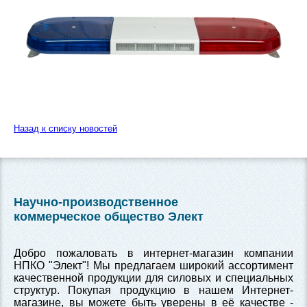
Назад к списку новостей
Научно-производственное
коммерческое общество Элект
Добро пожаловать в интернет-магазин компании
НПКО "Элект"! Мы предлагаем широкий ассортимент
качественной продукции для силовых и специальных
структур. Покупая продукцию в нашем Интернет-
магазине, вы можете быть уверены в её качестве -