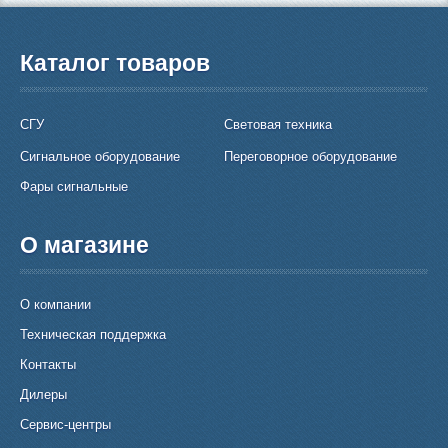
Каталог товаров
СГУ
Световая техника
Сигнальное оборудование
Переговорное оборудование
Фары сигнальные
О магазине
О компании
Техническая поддержка
Контакты
Дилеры
Сервис-центры