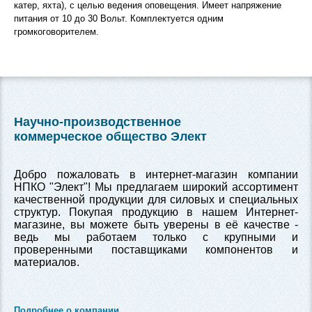
катер, яхта), с целью ведения оповещения. Имеет напряжение
питания от 10 до 30 Вольт. Комплектуется одним
громкоговорителем.
Научно-производственное
коммерческое общество Элект
Добро пожаловать в интернет-магазин компании
НПКО "Элект"! Мы предлагаем широкий ассортимент
качественной продукции для силовых и специальных
структур. Покупая продукцию в нашем Интернет-
магазине, вы можете быть уверены в её качестве -
ведь мы работаем только с крупными и
проверенными поставщиками компонентов и
материалов.
Подробнее о компании