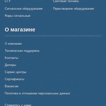
СГУ
Световая техника
Сигнальное оборудование
Переговорное оборудование
Фары сигнальные
О магазине
О компании
Техническая поддержка
Контакты
Дилеры
Сервис-центры
Сертификаты
Вакансии
Политика в отношении персональных данных
Свяжитесь с нами: