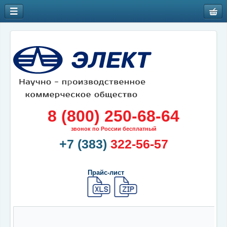
8 (800) 250-68-64
звонок по России бесплатный
+7 (383)
322-56-57
Прайс-лист