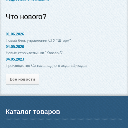
Что нового?
01.06.2026
Новый блок управления СГУ "Шторм"
04.05.2026
Новые строб-вспышки "Квазар-5"
04.05.2023
Производство Сигнала заднего хода «Цикада»
Все новости
Каталог товаров