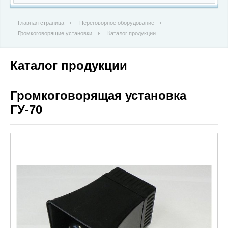
Главная страница
Переговорное оборудование
Громкоговорящие установки
Каталог продукции
Каталог продукции
Громкоговорящая установка
ГУ-70